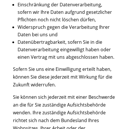
Einschränkung der Datenverarbeitung,
sofern wir Ihre Daten aufgrund gesetzlicher
Pflichten noch nicht löschen dürfen,
Widerspruch gegen die Verarbeitung Ihrer
Daten bei uns und
Datenübertragbarkeit, sofern Sie in die
Datenverarbeitung eingewilligt haben oder
einen Vertrag mit uns abgeschlossen haben.
Sofern Sie uns eine Einwilligung erteilt haben,
können Sie diese jederzeit mit Wirkung für die
Zukunft widerrufen.
Sie können sich jederzeit mit einer Beschwerde
an die für Sie zuständige Aufsichtsbehörde
wenden. Ihre zuständige Aufsichtsbehörde
richtet sich nach dem Bundesland Ihres
Wohnsitzes, Ihrer Arbeit oder der