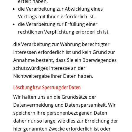
erteilt haben,
die Verarbeitung zur Abwicklung eines
Vertrags mit Ihnen erforderlich ist,
die Verarbeitung zur Erfüllung einer
rechtlichen Verpflichtung erforderlich ist,
die Verarbeitung zur Wahrung berechtigter
Interessen erforderlich ist und kein Grund zur
Annahme besteht, dass Sie ein überwiegendes
schutzwürdiges Interesse an der
Nichtweitergabe Ihrer Daten haben.
Löschung bzw. Sperrung der Daten
Wir halten uns an die Grundsätze der
Datenvermeidung und Datensparsamkeit. Wir
speichern Ihre personenbezogenen Daten
daher nur so lange, wie dies zur Erreichung der
hier genannten Zwecke erforderlich ist oder