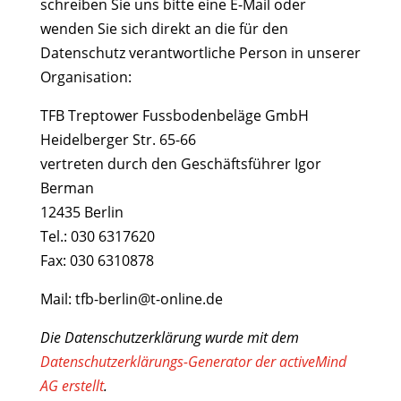
schreiben Sie uns bitte eine E-Mail oder
wenden Sie sich direkt an die für den
Datenschutz verantwortliche Person in unserer
Organisation:
TFB Treptower Fussbodenbeläge GmbH
Heidelberger Str. 65-66
vertreten durch den Geschäftsführer Igor
Berman
12435 Berlin
Tel.: 030 6317620
Fax: 030 6310878
Mail: tfb-berlin@t-online.de
Die Datenschutzerklärung wurde mit dem
Datenschutzerklärungs-Generator der activeMind
AG erstellt
.