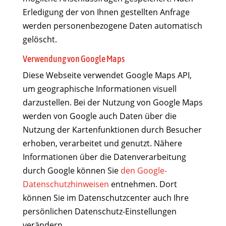
Erledigung der von Ihnen gestellten Anfrage
werden personenbezogene Daten automatisch
gelöscht.
Verwendung von Google Maps
Diese Webseite verwendet Google Maps API,
um geographische Informationen visuell
darzustellen. Bei der Nutzung von Google Maps
werden von Google auch Daten über die
Nutzung der Kartenfunktionen durch Besucher
erhoben, verarbeitet und genutzt. Nähere
Informationen über die Datenverarbeitung
durch Google können Sie
den Google-
Datenschutzhinweisen
entnehmen. Dort
können Sie im Datenschutzcenter auch Ihre
persönlichen Datenschutz-Einstellungen
verändern.