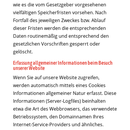
wie es die vom Gesetzgeber vorgesehenen
vielfältigen Speicherfristen vorsehen. Nach
Fortfall des jeweiligen Zweckes bzw. Ablauf
dieser Fristen werden die entsprechenden
Daten routinemäßig und entsprechend den
gesetzlichen Vorschriften gesperrt oder
gelöscht.
Erfassung allgemeiner Informationen beim Besuch
unserer Website
Wenn Sie auf unsere Website zugreifen,
werden automatisch mittels eines Cookies
Informationen allgemeiner Natur erfasst. Diese
Informationen (Server-Logfiles) beinhalten
etwa die Art des Webbrowsers, das verwendete
Betriebssystem, den Domainnamen Ihres
Internet-Service-Providers und ähnliches.