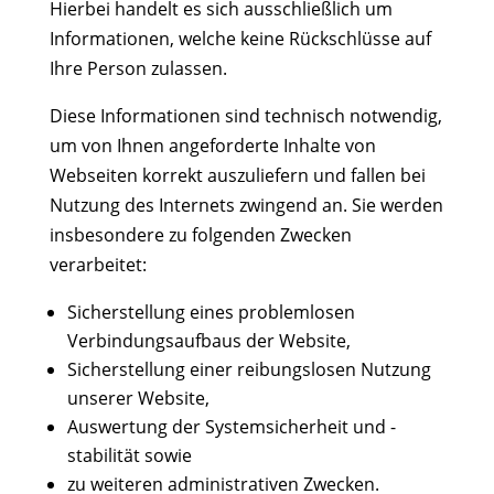
Hierbei handelt es sich ausschließlich um
Informationen, welche keine Rückschlüsse auf
Ihre Person zulassen.
Diese Informationen sind technisch notwendig,
um von Ihnen angeforderte Inhalte von
Webseiten korrekt auszuliefern und fallen bei
Nutzung des Internets zwingend an. Sie werden
insbesondere zu folgenden Zwecken
verarbeitet:
Sicherstellung eines problemlosen
Verbindungsaufbaus der Website,
Sicherstellung einer reibungslosen Nutzung
unserer Website,
Auswertung der Systemsicherheit und -
stabilität sowie
zu weiteren administrativen Zwecken.