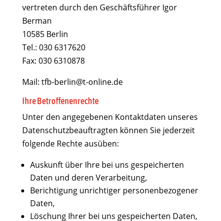
vertreten durch den Geschäftsführer Igor
Berman
10585 Berlin
Tel.: 030 6317620
Fax: 030 6310878
Mail: tfb-berlin@t-online.de
Ihre Betroffenenrechte
Unter den angegebenen Kontaktdaten unseres
Datenschutzbeauftragten können Sie jederzeit
folgende Rechte ausüben:
Auskunft über Ihre bei uns gespeicherten
Daten und deren Verarbeitung,
Berichtigung unrichtiger personenbezogener
Daten,
Löschung Ihrer bei uns gespeicherten Daten,