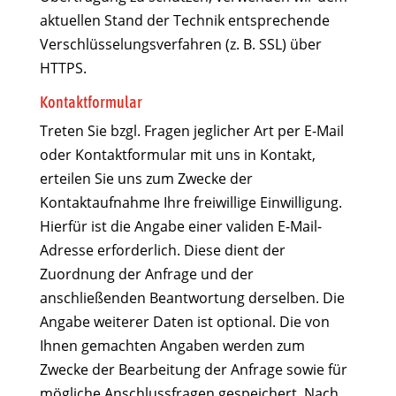
aktuellen Stand der Technik entsprechende
Verschlüsselungsverfahren (z. B. SSL) über
HTTPS.
Kontaktformular
Treten Sie bzgl. Fragen jeglicher Art per E-Mail
oder Kontaktformular mit uns in Kontakt,
erteilen Sie uns zum Zwecke der
Kontaktaufnahme Ihre freiwillige Einwilligung.
Hierfür ist die Angabe einer validen E-Mail-
Adresse erforderlich. Diese dient der
Zuordnung der Anfrage und der
anschließenden Beantwortung derselben. Die
Angabe weiterer Daten ist optional. Die von
Ihnen gemachten Angaben werden zum
Zwecke der Bearbeitung der Anfrage sowie für
mögliche Anschlussfragen gespeichert. Nach