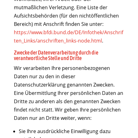
mutmaßlichen Verletzung. Eine Liste der
Aufsichtsbehörden (für den nichtöffentlichen
Bereich) mit Anschrift finden Sie unter:
https://www.bfdi.bund.de/DE/Infothek/Anschrif
ten_Links/anschriften_links-node.html
.
Zwecke der Datenverarbeitung durch die
verantwortliche Stelle und Dritte
Wir verarbeiten Ihre personenbezogenen
Daten nur zu den in dieser
Datenschutzerklärung genannten Zwecken.
Eine Übermittlung Ihrer persönlichen Daten an
Dritte zu anderen als den genannten Zwecken
findet nicht statt. Wir geben Ihre persönlichen
Daten nur an Dritte weiter, wenn:
Sie Ihre ausdrückliche Einwilligung dazu