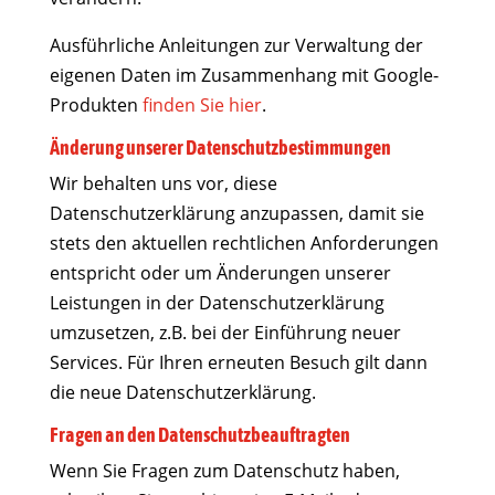
Ausführliche Anleitungen zur Verwaltung der
eigenen Daten im Zusammenhang mit Google-
Produkten
finden Sie hier
.
Änderung unserer Datenschutzbestimmungen
Wir behalten uns vor, diese
Datenschutzerklärung anzupassen, damit sie
stets den aktuellen rechtlichen Anforderungen
entspricht oder um Änderungen unserer
Leistungen in der Datenschutzerklärung
umzusetzen, z.B. bei der Einführung neuer
Services. Für Ihren erneuten Besuch gilt dann
die neue Datenschutzerklärung.
Fragen an den Datenschutzbeauftragten
Wenn Sie Fragen zum Datenschutz haben,