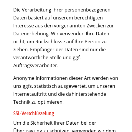
Die Verarbeitung Ihrer personenbezogenen
Daten basiert auf unserem berechtigten
Interesse aus den vorgenannten Zwecken zur
Datenerhebung. Wir verwenden Ihre Daten
nicht, um Rückschlüsse auf Ihre Person zu
ziehen. Empfänger der Daten sind nur die
verantwortliche Stelle und ggf.
Auftragsverarbeiter.
Anonyme Informationen dieser Art werden von
uns ggfs. statistisch ausgewertet, um unseren
Internetauftritt und die dahinterstehende
Technik zu optimieren.
SSL-Verschlüsselung
Um die Sicherheit Ihrer Daten bei der
Übertragung zu schützen, verwenden wir dem